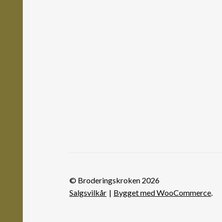
© Broderingskroken 2026
Salgsvilkår
Bygget med WooCommerce
.