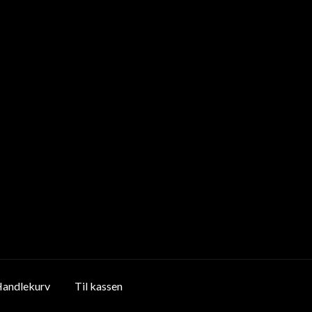
andlekurv
Til kassen