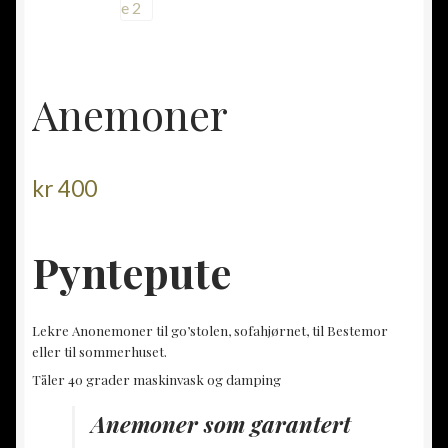
Anemoner
kr
400
Pyntepute
Lekre Anonemoner til go’stolen, sofahjørnet, til Bestemor
eller til sommerhuset.
Tåler 40 grader maskinvask og damping
Anemoner som garantert