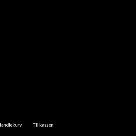
andlekurv
Til kassen