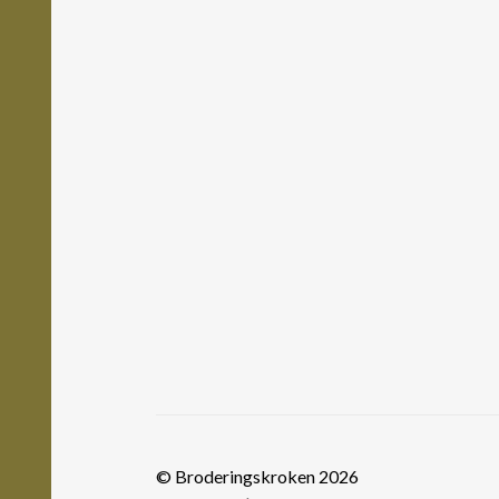
© Broderingskroken 2026