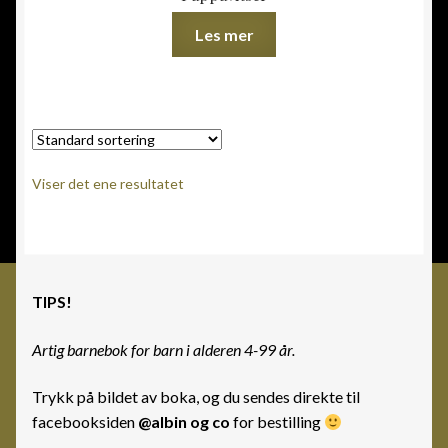
Les mer
Viser det ene resultatet
TIPS!
Artig barnebok for barn i alderen 4-99 år.
Trykk på bildet av boka, og du sendes direkte til
facebooksiden
@albin og co
for bestilling